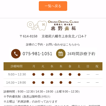
一覧へ戻る
〒614-8158 京都府八幡市上奈良北ノ口4-7
診療のご予約・お問い合わせはこちらから
診療時間：9:00～12:30 / 14:30～19:00（土曜 9:00～12:30）
※予約優先制（急患は随時受け付け）
※土曜は「約束診療」のみ行っております