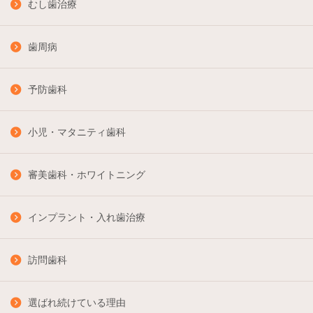
むし歯治療
歯周病
予防歯科
小児・マタニティ歯科
審美歯科・ホワイトニング
インプラント・入れ歯治療
訪問歯科
選ばれ続けている理由