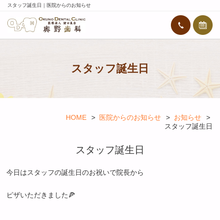
スタッフ誕生日｜医院からのお知らせ
スタッフ誕生日
HOME
医院からのお知らせ
お知らせ
スタッフ誕生日
スタッフ誕生日
今日はスタッフの誕生日のお祝いで院長から
ピザいただきました🍕