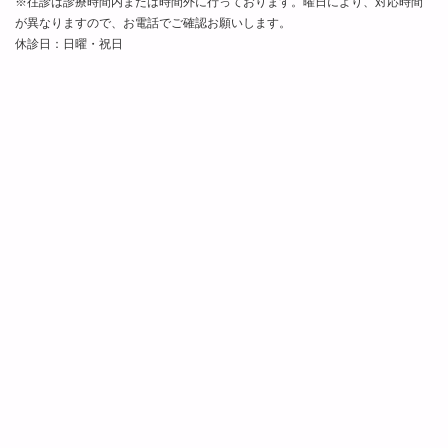
※往診は診療時間内または時間外に行っております。曜日により、対応時間
が異なりますので、お電話でご確認お願いします。
休診日：日曜・祝日