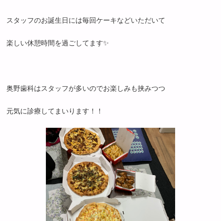
スタッフのお誕生日には毎回ケーキなどいただいて
楽しい休憩時間を過ごしてます✨
奥野歯科はスタッフが多いのでお楽しみも挟みつつ
元気に診療してまいります！！