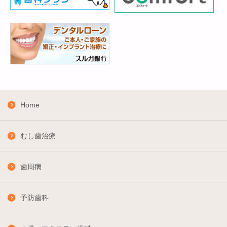
Home
むし歯治療
歯周病
予防歯科