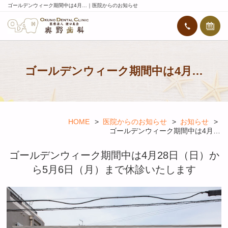
ゴールデンウィーク期間中は4月…｜医院からのお知らせ
ゴールデンウィーク期間中は4月…
HOME
医院からのお知らせ
お知らせ
ゴールデンウィーク期間中は4月…
ゴールデンウィーク期間中は4月28日（日）か
ら5月6日（月）まで休診いたします