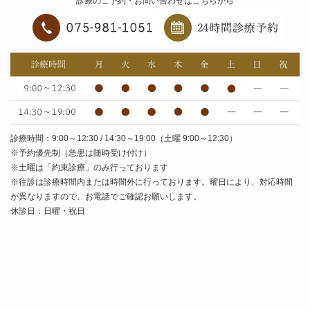
診療のご予約・お問い合わせはこちらから
診療時間：9:00～12:30 / 14:30～19:00（土曜 9:00～12:30）
※予約優先制（急患は随時受け付け）
※土曜は「約束診療」のみ行っております
※往診は診療時間内または時間外に行っております。曜日により、対応時間
が異なりますので、お電話でご確認お願いします。
休診日：日曜・祝日