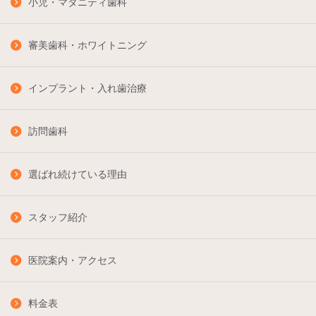
小児・マタニティ歯科
審美歯科・ホワイトニング
インプラント・入れ歯治療
訪問歯科
選ばれ続けている理由
スタッフ紹介
医院案内・アクセス
料金表