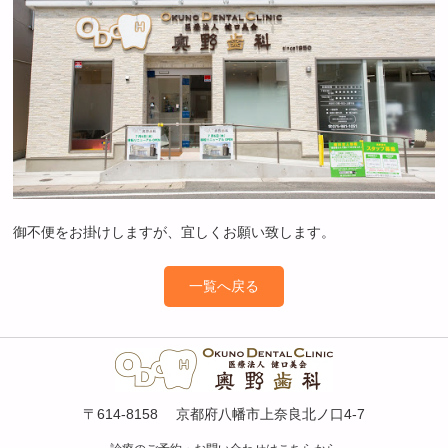
御不便をお掛けしますが、宜しくお願い致します。
一覧へ戻る
〒614-8158 京都府八幡市上奈良北ノ口4-7